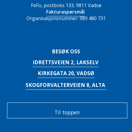
FeFo, postboks 133, 9811 Vadsø
Fakturaspørsmål
Organisasjonsnummer: 989 480 731
BESØK OSS
IDRETTSVEIEN 2, LAKSELV
KIRKEGATA 20, VADSØ
SKOGFORVALTERVEIEN 8, ALTA
Til toppen