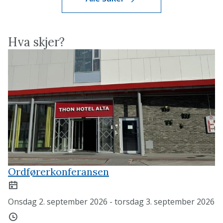
Hva skjer?
Ordførerkonferansen
Dato
Onsdag 2. september 2026 - torsdag 3. september 2026
Tidspunkt