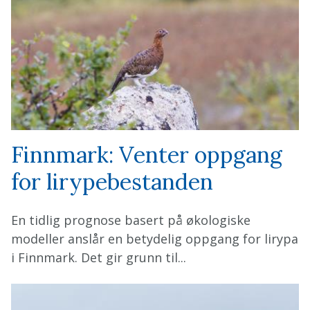
Finnmark: Venter oppgang
for lirypebestanden
En tidlig prognose basert på økologiske
modeller anslår en betydelig oppgang for lirypa
i Finnmark. Det gir grunn til...