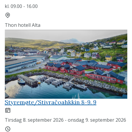
kl. 09.00 - 16.00
Sted
Thon hotell Alta
Styremøte/Stivračoahkkin 8-9. 9
Dato
Tirsdag 8. september 2026 - onsdag 9. september 2026
Tidspunkt