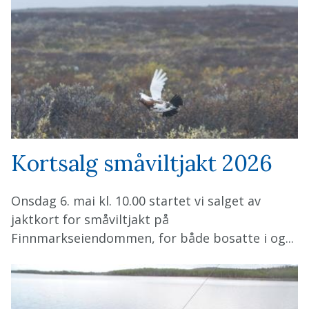
Kortsalg småviltjakt 2026
Onsdag 6. mai kl. 10.00 startet vi salget av
jaktkort for småviltjakt på
Finnmarkseiendommen, for både bosatte i og...