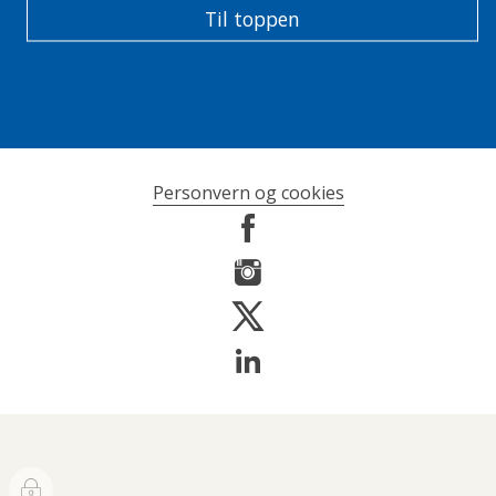
Til toppen
Personvern og cookies