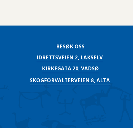
BESØK OSS
IDRETTSVEIEN 2, LAKSELV
KIRKEGATA 20, VADSØ
SKOGFORVALTERVEIEN 8, ALTA