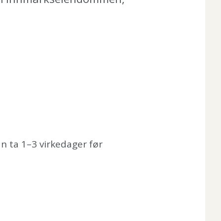
an ta 1–3 virkedager før